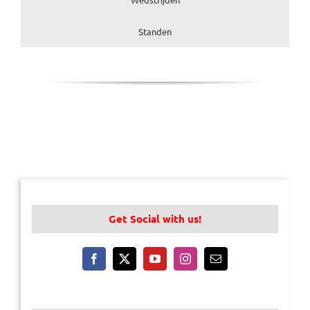
Standen
Get Social with us!