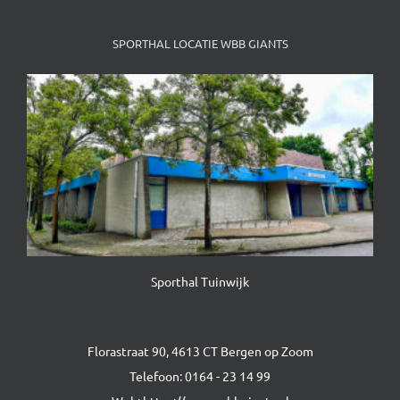
SPORTHAL LOCATIE WBB GIANTS
Sporthal Tuinwijk
Florastraat 90, 4613 CT Bergen op Zoom
Telefoon:
0164 - 23 14 99