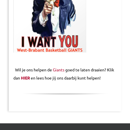
Wil je ons helpen de
Giants
goed te laten draaien? Klik
dan
HIER
en lees hoe jij ons daarbij kunt helpen!