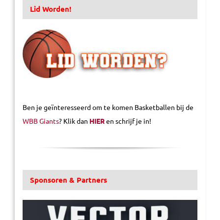
Lid Worden!
Ben je geïnteresseerd om te komen Basketballen bij de
WBB Giants
? Klik dan
HIER
en schrijf je in!
Sponsoren & Partners