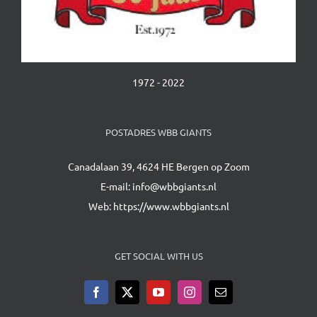
1972 - 2022
POSTADRES WBB GIANTS
Canadalaan 39, 4624 HE Bergen op Zoom
E-mail:
info@wbbgiants.nl
Web:
https://www.wbbgiants.nl
GET SOCIAL WITH US