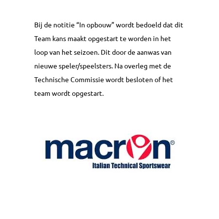
Bij de notitie “In opbouw” wordt bedoeld dat dit
Team kans maakt opgestart te worden in het
loop van het seizoen. Dit door de aanwas van
nieuwe speler/speelsters. Na overleg met de
Technische Commissie wordt besloten of het
team wordt opgestart.