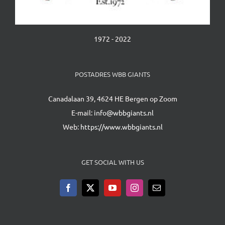
1972 - 2022
POSTADRES WBB GIANTS
Canadalaan 39, 4624 HE Bergen op Zoom
E-mail:
info@wbbgiants.nl
Web:
https://www.wbbgiants.nl
GET SOCIAL WITH US