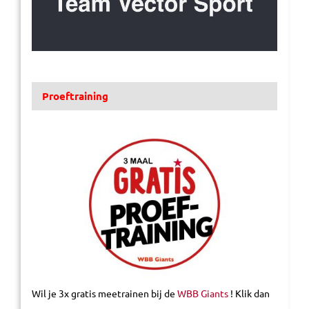
Proeftraining
Wil je 3x gratis meetrainen bij de
WBB Giants
! Klik dan