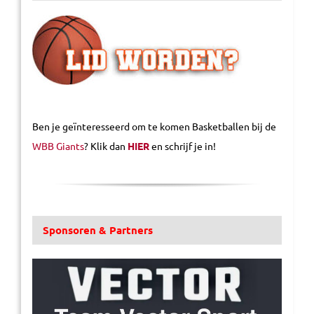
Ben je geïnteresseerd om te komen Basketballen bij de
WBB Giants
? Klik dan
HIER
en schrijf je in!
Sponsoren & Partners