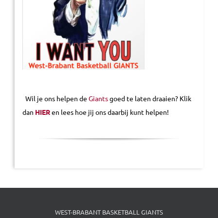
Wil je ons helpen de
Giants
goed te laten draaien? Klik
dan
HIER
en lees hoe jij ons daarbij kunt helpen!
WEST-BRABANT BASKETBALL GIANTS