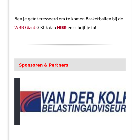
Ben je geïnteresseerd om te komen Basketballen bij de
WBB Giants
? Klik dan
HIER
en schrijf je in!
Sponsoren & Partners