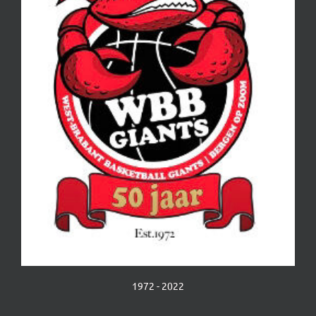
1972 - 2022