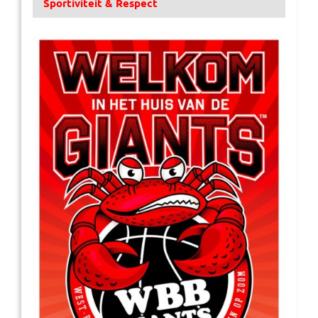
Sportiviteit & Respect