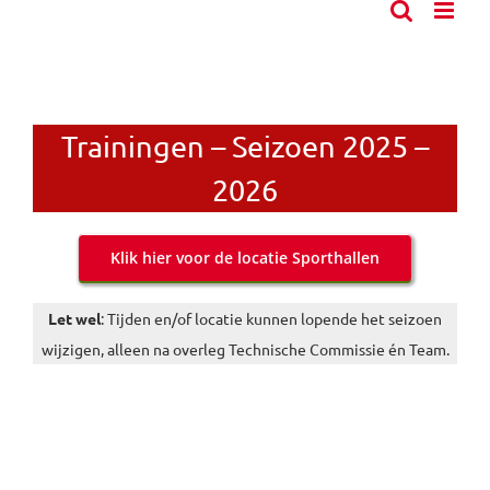
Trainingen – Seizoen 2025 –
2026
Klik hier voor de locatie Sporthallen
Let wel
: Tijden en/of locatie kunnen lopende het seizoen
wijzigen, alleen na overleg Technische Commissie én Team.