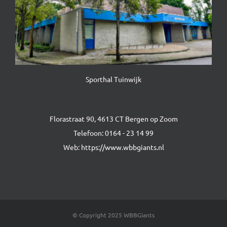
Sporthal Tuinwijk
Florastraat 90, 4613 CT Bergen op Zoom
Telefoon:
0164 - 23 14 99
Web:
https://www.wbbgiants.nl
© Copyright 2025 WBBGiants