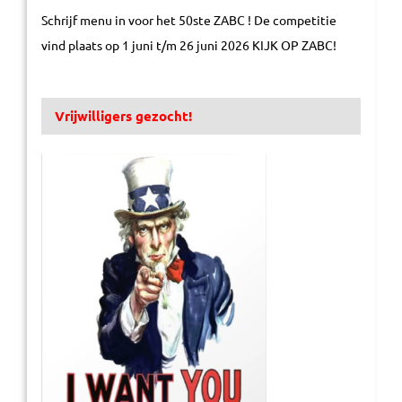
Schrijf menu in voor het 50ste ZABC ! De competitie
vind plaats op 1 juni t/m 26 juni 2026 KIJK OP ZABC!
Vrijwilligers gezocht!