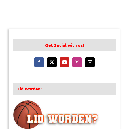
Get Social with us!
Lid Worden!