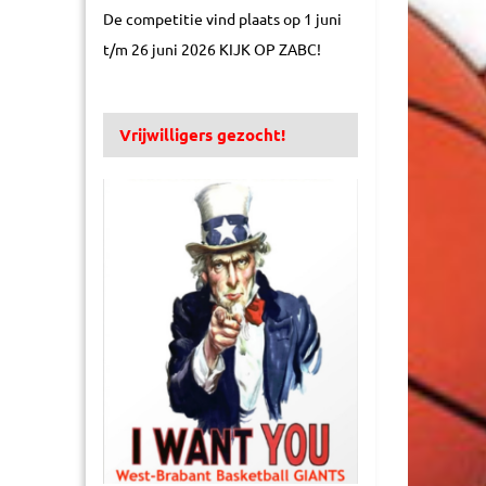
De competitie vind plaats op 1 juni
t/m 26 juni 2026 KIJK OP ZABC!
Vrijwilligers gezocht!