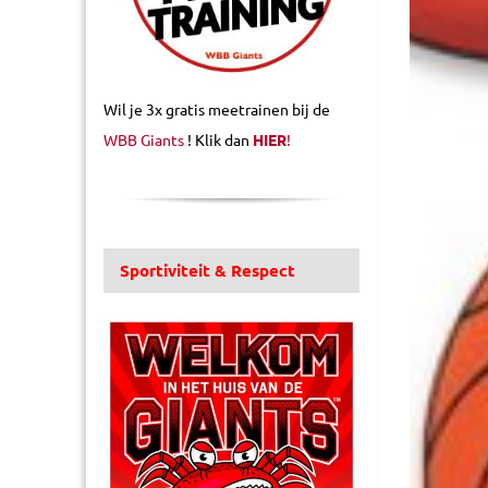
Wil je 3x gratis meetrainen bij de
WBB Giants
! Klik dan
HIER
!
Sportiviteit & Respect