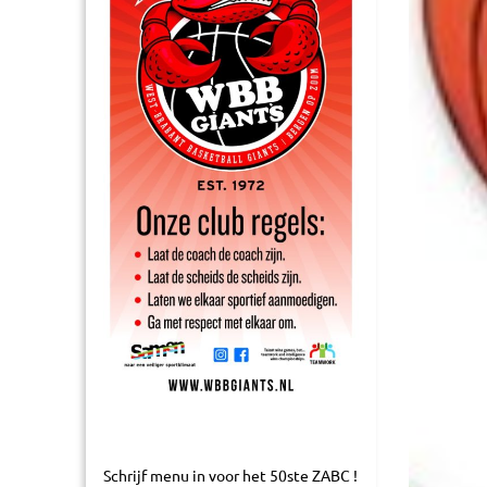
Schrijf menu in voor het 50ste ZABC !