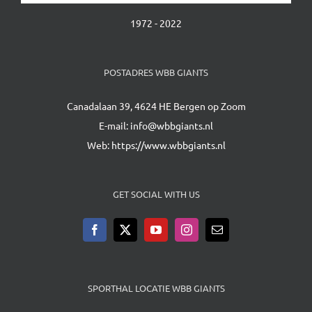
1972 - 2022
POSTADRES WBB GIANTS
Canadalaan 39, 4624 HE Bergen op Zoom
E-mail:
info@wbbgiants.nl
Web:
https://www.wbbgiants.nl
GET SOCIAL WITH US
SPORTHAL LOCATIE WBB GIANTS