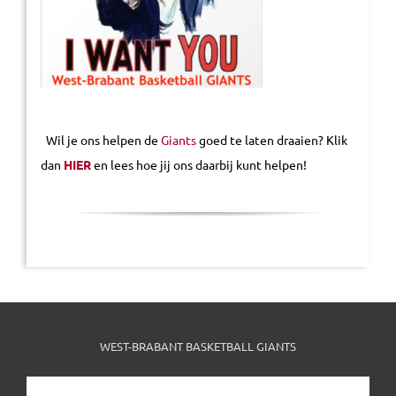
Wil je ons helpen de
Giants
goed te laten draaien? Klik
dan
HIER
en lees hoe jij ons daarbij kunt helpen!
WEST-BRABANT BASKETBALL GIANTS