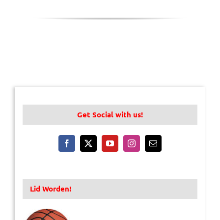
Get Social with us!
Lid Worden!