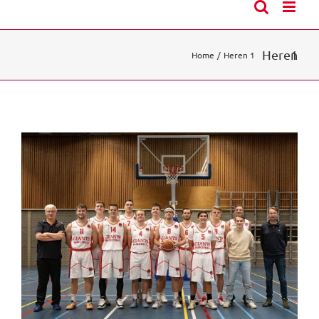
Heren 1
Home
Heren 1