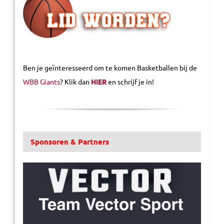
Ben je geïnteresseerd om te komen Basketballen bij de
WBB Giants
? Klik dan
HIER
en schrijf je in!
Sponsoren & Partners