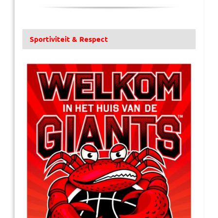
Sportiviteit & Respect