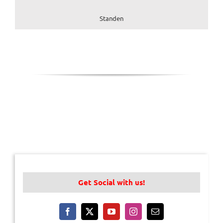
Standen
Get Social with us!