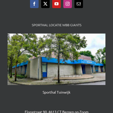
SPORTHAL LOCATIE WBB GIANTS
Sporthal Tuinwijk
Florastraat 90, 4613 CT Bergen op Zoom