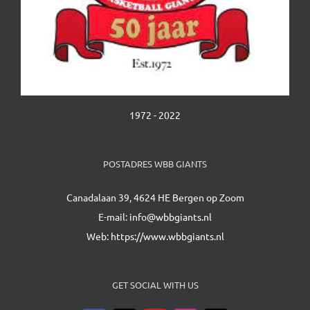
1972 - 2022
POSTADRES WBB GIANTS
Canadalaan 39, 4624 HE Bergen op Zoom
E-mail:
info@wbbgiants.nl
Web:
https://www.wbbgiants.nl
GET SOCIAL WITH US