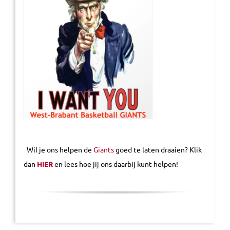
Wil je ons helpen de
Giants
goed te laten draaien? Klik
dan
HIER
en lees hoe jij ons daarbij kunt helpen!