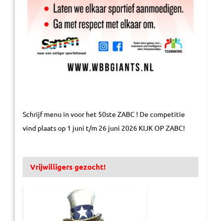
Schrijf menu in voor het 50ste ZABC ! De competitie
vind plaats op 1 juni t/m 26 juni 2026 KIJK OP ZABC!
Vrijwilligers gezocht!