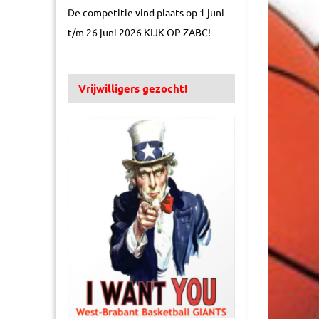
De competitie vind plaats op 1 juni
t/m 26 juni 2026 KIJK OP ZABC!
Vrijwilligers gezocht!