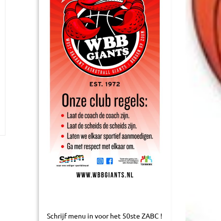
Schrijf menu in voor het 50ste ZABC !