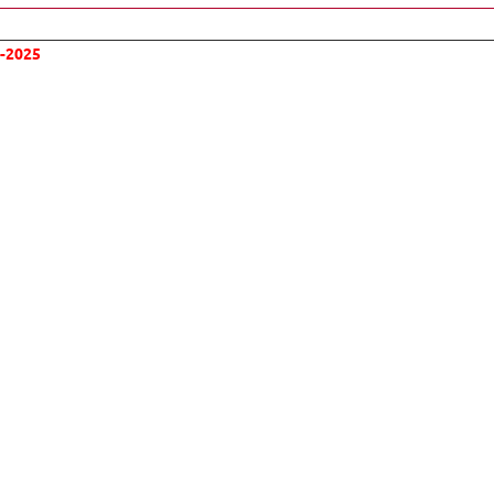
4-2025