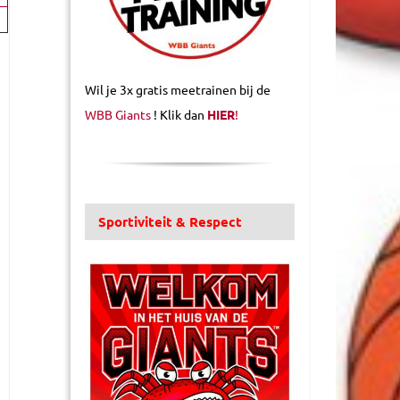
Wil je 3x gratis meetrainen bij de
WBB Giants
! Klik dan
HIER
!
Sportiviteit & Respect