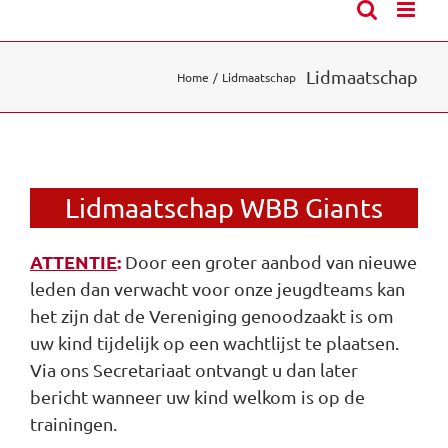
Lidmaatschap
Home
Lidmaatschap
Lidmaatschap WBB Giants
ATTENTIE
:
Door een groter aanbod van nieuwe
leden dan verwacht voor onze jeugdteams kan
het zijn dat de Vereniging genoodzaakt is om
uw kind tijdelijk op een wachtlijst te plaatsen.
Via ons Secretariaat ontvangt u dan later
bericht wanneer uw kind welkom is op de
trainingen.