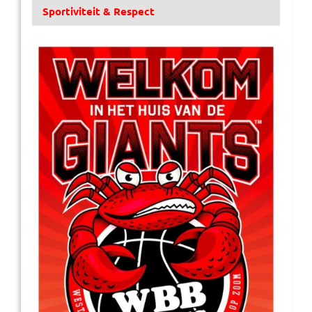
Sportiviteit & Respect