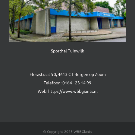
Sporthal Tuinwijk
Florastraat 90, 4613 CT Bergen op Zoom
Telefoon:
0164 - 23 14 99
Web:
https://www.wbbgiants.nl
© Copyright 2025 WBBGiants