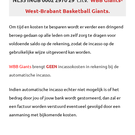
West-Brabant Basketball Giants.
Om tijd en kosten te besparen wordt er verder een dringend
beroep gedaan op alle leden om zelf zorg te dragen voor
voldoende saldo op de rekening, zodat de incasso op de
gebruikelijke wijze uitgevoerd kan worden.
WBB Giants
brengt
GEEN
incassokosten in rekening bij de
automatische incasso.
Indien automatische incasso echter niet mogelijk is of het
bedrag door jou of jouw bank wordt gestorneerd, dan zal er
een factuur worden verstuurd eventueel gevolgd door een
aanmaning met bijkomende kosten.