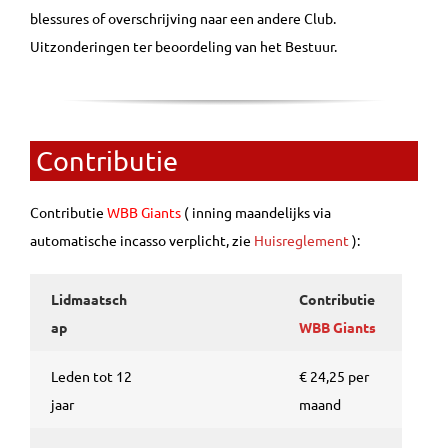
blessures of overschrijving naar een andere Club.
Uitzonderingen ter beoordeling van het Bestuur.
Contributie
Contributie
WBB Giants
( inning maandelijks via
automatische incasso verplicht, zie
Huisreglement
):
Lidmaatsch
Contributie
ap
WBB Giants
Leden tot 12
€ 24,25 per
jaar
maand