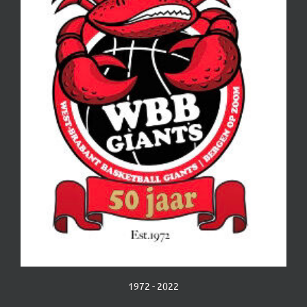
1972 - 2022