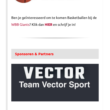
Ben je geïnteresseerd om te komen Basketballen bij de
WBB Giants
? Klik dan
HIER
en schrijf je in!
Sponsoren & Partners