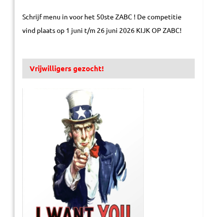
Schrijf menu in voor het 50ste ZABC ! De competitie
vind plaats op 1 juni t/m 26 juni 2026 KIJK OP ZABC!
Vrijwilligers gezocht!