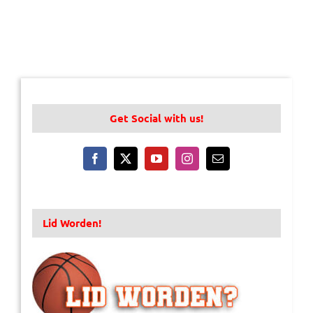
Get Social with us!
Lid Worden!