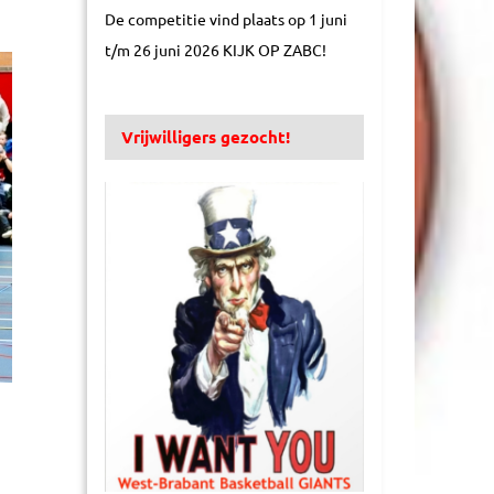
De competitie vind plaats op 1 juni
t/m 26 juni 2026 KIJK OP ZABC!
Vrijwilligers gezocht!