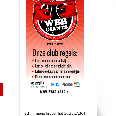
Schrijf menu in voor het 50ste ZABC !