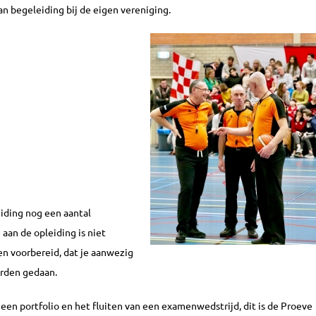
n begeleiding bij de eigen vereniging.
eiding nog een aantal
an de opleiding is niet
en voorbereid, dat je aanwezig
orden gedaan.
een portfolio en het fluiten van een examenwedstrijd, dit is de Proeve