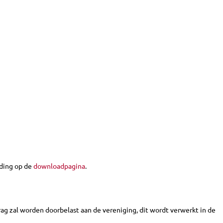
iding op de
downloadpagina
.
ag zal worden doorbelast aan de vereniging, dit wordt verwerkt in de